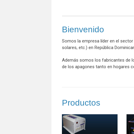
Bienvenido
Somos la empresa líder en el sector d
solares, etc.) en República Dominic
Además somos los fabricantes de los
de los apagones tanto en hogares c
Productos