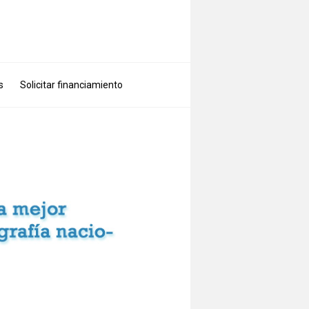
s
Solicitar financiamiento