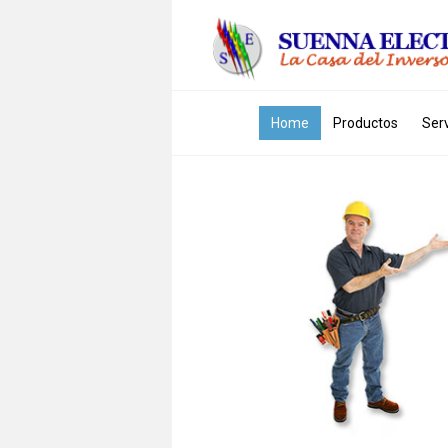
Skip to content
Home
Productos
Serv