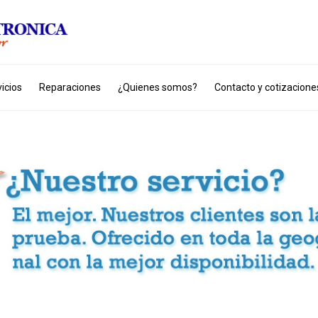
icios
Reparaciones
¿Quienes somos?
Contacto y cotizacione