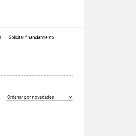
s
Solicitar financiamiento