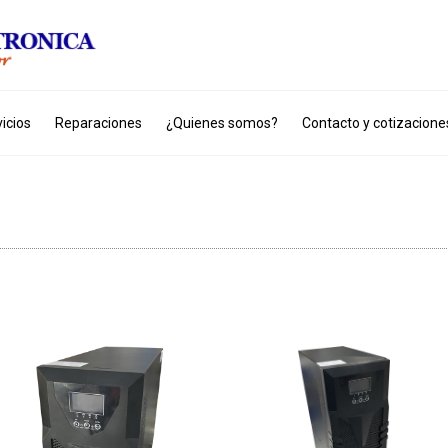
icios
Reparaciones
¿Quienes somos?
Contacto y cotizacione