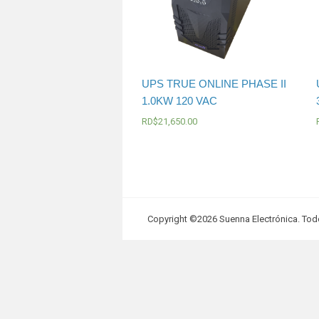
UPS TRUE ONLINE PHASE II
1.0KW 120 VAC
RD$
21,650.00
Copyright ©2026 Suenna Electrónica. Tod