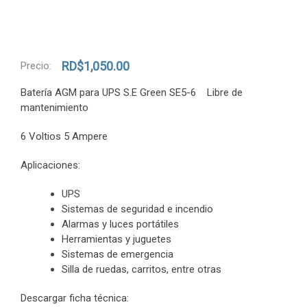
RD$
1,050.00
Precio:
Batería AGM para UPS S.E Green SE5-6 Libre de
mantenimiento
6 Voltios 5 Ampere
Aplicaciones:
UPS
Sistemas de seguridad e incendio
Alarmas y luces portátiles
Herramientas y juguetes
Sistemas de emergencia
Silla de ruedas, carritos, entre otras
Descargar ficha técnica: