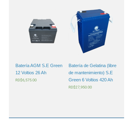
Batería AGM S.E Green
Batería de Gelatina (libre
12 Voltios 26 Ah
de mantenimiento) S.E
Green 6 Voltios 420 Ah
RD$
6,575.00
RD$
27,950.00