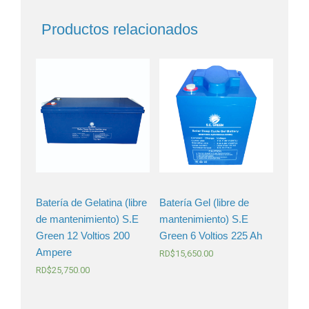
Productos relacionados
Batería de Gelatina (libre
Batería Gel (libre de
de mantenimiento) S.E
mantenimiento) S.E
Green 12 Voltios 200
Green 6 Voltios 225 Ah
Ampere
RD$
15,650.00
RD$
25,750.00