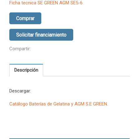
Ficha tecnica SE GREEN AGM SE5-6
Comprar
Solicitar financiamiento
Compartir:
Descripción
Descargar:
Catálogo Baterías de Gelatina y AGM S.E GREEN.