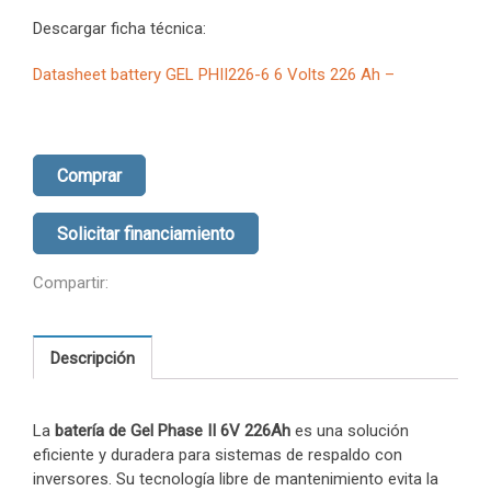
Descargar ficha técnica:
Datasheet battery GEL PHII226-6 6 Volts 226 Ah –
Comprar
Solicitar financiamiento
Compartir:
Descripción
La
batería de Gel Phase II 6V 226Ah
es una solución
eficiente y duradera para sistemas de respaldo con
inversores. Su tecnología libre de mantenimiento evita la