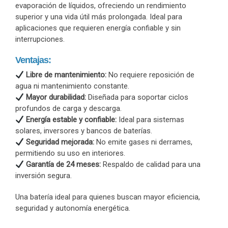
evaporación de líquidos, ofreciendo un rendimiento
superior y una vida útil más prolongada. Ideal para
aplicaciones que requieren energía confiable y sin
interrupciones.
Ventajas:
Libre de mantenimiento:
No requiere reposición de
agua ni mantenimiento constante.
Mayor durabilidad:
Diseñada para soportar ciclos
profundos de carga y descarga.
Energía estable y confiable:
Ideal para sistemas
solares, inversores y bancos de baterías.
Seguridad mejorada:
No emite gases ni derrames,
permitiendo su uso en interiores.
Garantía de 24 meses:
Respaldo de calidad para una
inversión segura.
Una batería ideal para quienes buscan mayor eficiencia,
seguridad y autonomía energética.