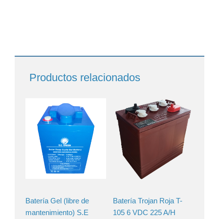
Productos relacionados
Batería Gel (libre de
Batería Trojan Roja T-
mantenimiento) S.E
105 6 VDC 225 A/H