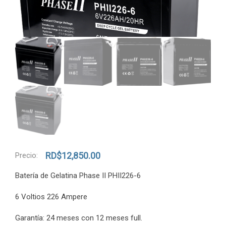
RD$
12,850.00
Precio:
Batería de Gelatina Phase II PHII226-6
6 Voltios 226 Ampere
Garantía: 24 meses con 12 meses full.