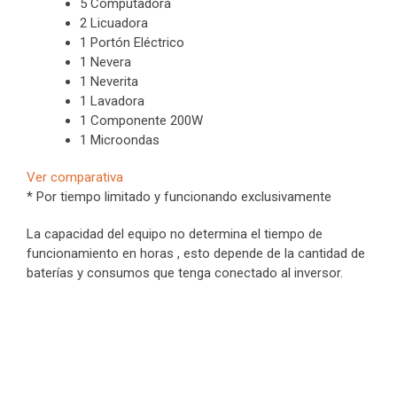
5 Computadora
2 Licuadora
1 Portón Eléctrico
1 Nevera
1 Neverita
1 Lavadora
1 Componente 200W
1 Microondas
Ver comparativa
* Por tiempo limitado y funcionando exclusivamente
La capacidad del equipo no determina el tiempo de
funcionamiento en horas , esto depende de la cantidad de
baterías y consumos que tenga conectado al inversor.