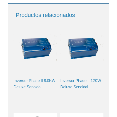
Productos relacionados
Inversor Phase II 8.0KW
Inversor Phase II 12KW
Deluxe Senoidal
Deluxe Senoidal