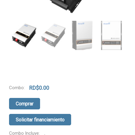
RD$
0.00
Combo:
Comprar
Solicitar financiamiento
Combo Incluye:
.