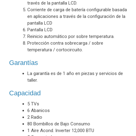
través de la pantalla LCD.
Corriente de carga de batería configurable basada
en aplicaciones a través de la configuración de la
pantalla LCD
Pantalla LCD
Reinicio automático por sobre temperatura.
Protección contra sobrecarga / sobre
temperatura / cortocircuito.
Garantías
La garantía es de 1 año en piezas y servicios de
taller.
Capacidad
5 TVs
6 Abanicos
2 Radio
80 Bombillos de Bajo Consumo
1 Aire Acond. Inverter 12,000 BTU