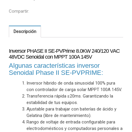
Compartir:
Descripción
Inversor PHASE II SE-PVPrime 8.0KW 240/120 VAC
48VDC Senoidal con MPPT 100A 145V
Algunas características inversor
Senoidal Phase II SE-PVPRIME:
Inversor hibrido de onda sinusoidal 100% pura
con controlador de carga solar MPPT 100A 145V.
Transferencia rápida ≤20ms. Garantizando la
estabilidad de tus equipos.
Ajustable para trabajar con baterías de ácido y
Gelatina (libre de mantenimiento).
Rango de voltaje de entrada configurable para
electrodomésticos y computadoras personales a